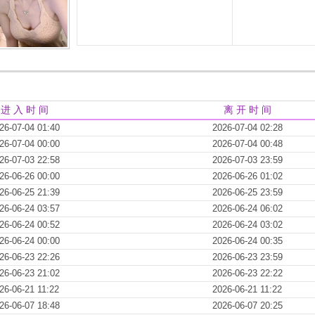
进 入 时 间
离 开 时 间
26-07-04 01:40
2026-07-04 02:28
26-07-04 00:00
2026-07-04 00:48
26-07-03 22:58
2026-07-03 23:59
26-06-26 00:00
2026-06-26 01:02
26-06-25 21:39
2026-06-25 23:59
26-06-24 03:57
2026-06-24 06:02
26-06-24 00:52
2026-06-24 03:02
26-06-24 00:00
2026-06-24 00:35
26-06-23 22:26
2026-06-23 23:59
26-06-23 21:02
2026-06-23 22:22
26-06-21 11:22
2026-06-21 11:22
26-06-07 18:48
2026-06-07 20:25