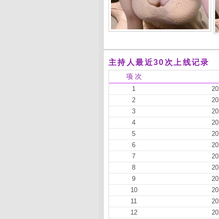
主持人最近30次上线记录
项 次
1
20
2
20
3
20
4
20
5
20
6
20
7
20
8
20
9
20
10
20
11
20
12
20