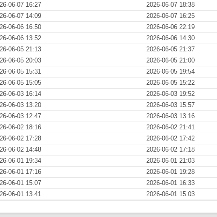
26-06-07 16:27
2026-06-07 18:38
26-06-07 14:09
2026-06-07 16:25
26-06-06 16:50
2026-06-06 22:19
26-06-06 13:52
2026-06-06 14:30
26-06-05 21:13
2026-06-05 21:37
26-06-05 20:03
2026-06-05 21:00
26-06-05 15:31
2026-06-05 19:54
26-06-05 15:05
2026-06-05 15:22
26-06-03 16:14
2026-06-03 19:52
26-06-03 13:20
2026-06-03 15:57
26-06-03 12:47
2026-06-03 13:16
26-06-02 18:16
2026-06-02 21:41
26-06-02 17:28
2026-06-02 17:42
26-06-02 14:48
2026-06-02 17:18
26-06-01 19:34
2026-06-01 21:03
26-06-01 17:16
2026-06-01 19:28
26-06-01 15:07
2026-06-01 16:33
26-06-01 13:41
2026-06-01 15:03