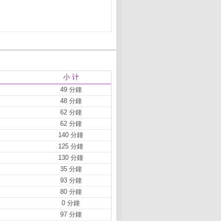
小 计
49 分鐘
48 分鐘
62 分鐘
62 分鐘
140 分鐘
125 分鐘
130 分鐘
35 分鐘
93 分鐘
80 分鐘
0 分鐘
97 分鐘