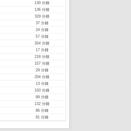
130 分鐘
136 分鐘
329 分鐘
37 分鐘
24 分鐘
57 分鐘
264 分鐘
17 分鐘
218 分鐘
157 分鐘
29 分鐘
204 分鐘
13 分鐘
150 分鐘
89 分鐘
132 分鐘
86 分鐘
81 分鐘