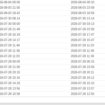
26-08-04 00:00
2026-08-04 00:10
26-08-03 21:56
2026-08-03 23:59
26-08-03 18:42
2026-08-03 18:59
26-07-30 08:14
2026-07-30 13:14
26-07-30 00:00
2026-07-30 03:13
26-07-29 21:49
2026-07-29 23:59
26-07-29 16:18
2026-07-29 17:47
26-07-29 14:17
2026-07-29 15:47
26-07-29 11:49
2026-07-29 11:53
26-07-29 11:38
2026-07-29 11:39
26-07-29 11:03
2026-07-29 11:30
26-07-29 00:00
2026-07-29 00:15
26-07-28 21:00
2026-07-28 23:59
26-07-28 20:10
2026-07-28 20:11
26-07-28 15:16
2026-07-28 19:12
26-07-28 14:18
2026-07-28 15:10
26-07-28 13:56
2026-07-28 13:57
26-07-28 10:58
2026-07-28 12:55