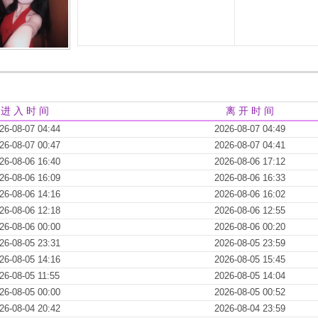
进 入 时 间
离 开 时 间
26-08-07 04:44
2026-08-07 04:49
26-08-07 00:47
2026-08-07 04:41
26-08-06 16:40
2026-08-06 17:12
26-08-06 16:09
2026-08-06 16:33
26-08-06 14:16
2026-08-06 16:02
26-08-06 12:18
2026-08-06 12:55
26-08-06 00:00
2026-08-06 00:20
26-08-05 23:31
2026-08-05 23:59
26-08-05 14:16
2026-08-05 15:45
26-08-05 11:55
2026-08-05 14:04
26-08-05 00:00
2026-08-05 00:52
26-08-04 20:42
2026-08-04 23:59