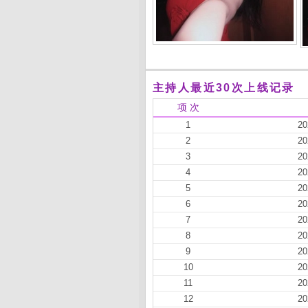
主持人最近30次上线记录
项 次
1
20
2
20
3
20
4
20
5
20
6
20
7
20
8
20
9
20
10
20
11
20
12
20