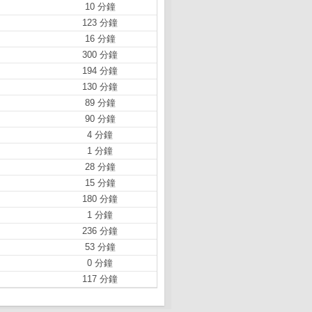
10 分鐘
123 分鐘
16 分鐘
300 分鐘
194 分鐘
130 分鐘
89 分鐘
90 分鐘
4 分鐘
1 分鐘
28 分鐘
15 分鐘
180 分鐘
1 分鐘
236 分鐘
53 分鐘
0 分鐘
117 分鐘