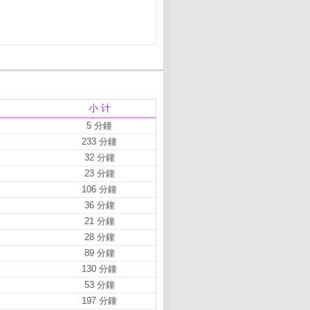
小 计
5 分鐘
233 分鐘
32 分鐘
23 分鐘
106 分鐘
36 分鐘
21 分鐘
28 分鐘
89 分鐘
130 分鐘
53 分鐘
197 分鐘