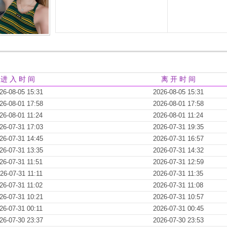
进 入 时 间
离 开 时 间
26-08-05 15:31
2026-08-05 15:31
26-08-01 17:58
2026-08-01 17:58
26-08-01 11:24
2026-08-01 11:24
26-07-31 17:03
2026-07-31 19:35
26-07-31 14:45
2026-07-31 16:57
26-07-31 13:35
2026-07-31 14:32
26-07-31 11:51
2026-07-31 12:59
26-07-31 11:11
2026-07-31 11:35
26-07-31 11:02
2026-07-31 11:08
26-07-31 10:21
2026-07-31 10:57
26-07-31 00:11
2026-07-31 00:45
26-07-30 23:37
2026-07-30 23:53