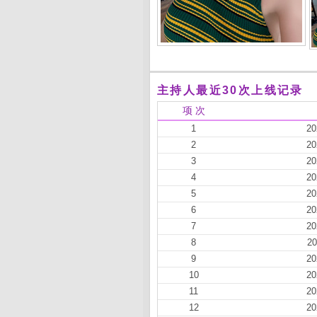
主持人最近30次上线记录
项 次
1
20
2
20
3
20
4
20
5
20
6
20
7
20
8
20
9
20
10
20
11
20
12
20