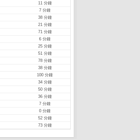
11 分鐘
7 分鐘
38 分鐘
21 分鐘
71 分鐘
6 分鐘
25 分鐘
51 分鐘
78 分鐘
38 分鐘
100 分鐘
34 分鐘
50 分鐘
36 分鐘
7 分鐘
0 分鐘
52 分鐘
73 分鐘