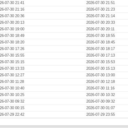
26-07-30 21:41
2026-07-30 21:51
26-07-30 21:16
2026-07-30 21:23
26-07-30 20:36
2026-07-30 21:14
26-07-30 20:13
2026-07-30 20:33
26-07-30 19:00
2026-07-30 20:11
26-07-30 18:49
2026-07-30 18:55
26-07-30 18:20
2026-07-30 18:45
26-07-30 17:26
2026-07-30 18:17
26-07-30 15:55
2026-07-30 17:13
26-07-30 15:15
2026-07-30 15:53
26-07-30 13:33
2026-07-30 15:13
26-07-30 12:27
2026-07-30 13:00
26-07-30 11:28
2026-07-30 12:18
26-07-30 10:40
2026-07-30 11:16
26-07-30 10:25
2026-07-30 10:32
26-07-30 09:32
2026-07-30 09:32
26-07-30 00:15
2026-07-30 01:07
26-07-29 22:42
2026-07-29 23:55