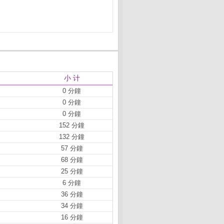
小 计
0 分鐘
0 分鐘
0 分鐘
152 分鐘
132 分鐘
57 分鐘
68 分鐘
25 分鐘
6 分鐘
36 分鐘
34 分鐘
16 分鐘